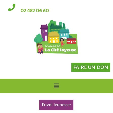
02 482 06 60
FAIRE UN DON
Envol Jeunesse