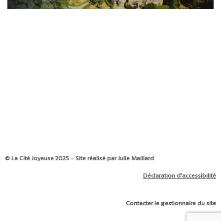
© La Cité Joyeuse 2025 - Site réalisé par Julie Maillard
Déclaration d’accessibilité
Contacter le gestionnaire du site