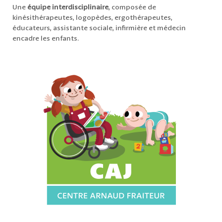
Une
équipe interdisciplinaire
, composée de
kinésithérapeutes, logopèdes, ergothérapeutes,
éducateurs, assistante sociale, infirmière et médecin
encadre les enfants.