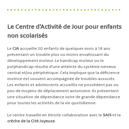
Le Centre d’Activité de Jour pour enfants
non scolarisés
Le
CJA
accueille 20 enfants de quelques mois à 18 ans
présentant un trouble plus ou moins envahissant du
développement moteur. Le handicap moteur ou le
polyhandicap résulte d’une atteinte du système nerveux
central et/ou périphérique. Cela implique que la déficience
motrice est souvent accompagnée de troubles associés.
Les enfants et adolescents accueillis ne possèdent pas ou
peu de moyens de déplacement autonome. Ils présentent
une situation de dépendance voire de grande dépendance
pour toutes les activités de la vie quotidienne.
Le centre travaille en étroite collaboration avec le
SAIS
et la
crèche de la Cité Joyeuse
.