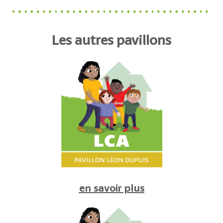
Les autres pavillons
en savoir plus