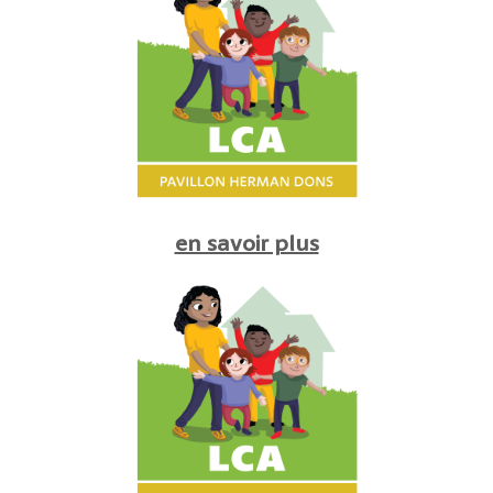
en savoir plus