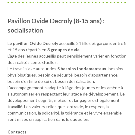
Pavillon Ovide Decroly (8-15 ans) :
socialisation
Le
pavillon Ovide Decroly
accueille 24 filles et garçons entre 8
et 15 ans répartis en
3 groupes de vie
.
L’âge des jeunes accueillis peut sensiblement varier en fonction
des réalités contextuelles.
Le travail s’axe autour des
5 besoins fondamentaux
: besoins
physiologiques, besoin de sécurité, besoin d’appartenance,
besoin d’estime de soi et besoin de réalisation.
L’accompagnement s’adapte à l’âge des jeunes et les amène à
s’autonomiser en respectant leur stade de développement. Le
développement cognitif, moteur et langagier est également
travaillé. Les valeurs telles que l’entraide, le respect, la
communication, la solidarité, la tolérance et le vivre ensemble
sont mises en application dans le quotidien.
Contacts :