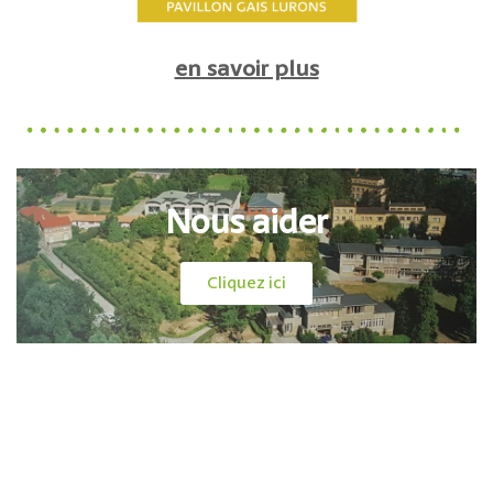
en savoir plus
Nous aider
Cliquez ici