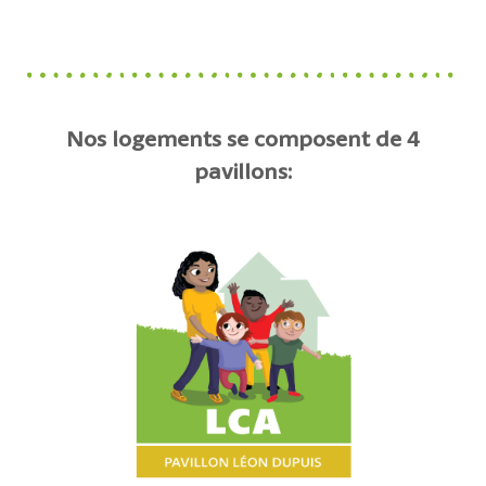
Nos logements se composent de 4
pavillons: