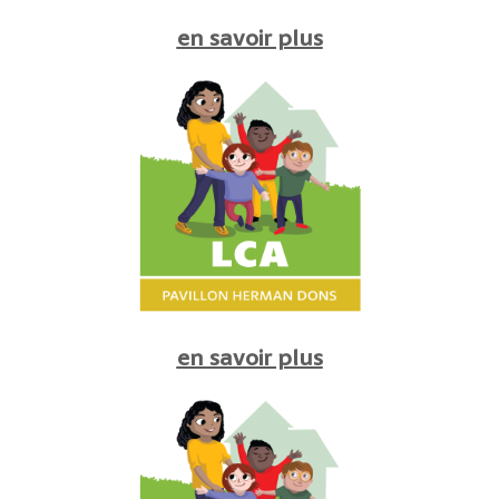
en savoir plus
en savoir plus