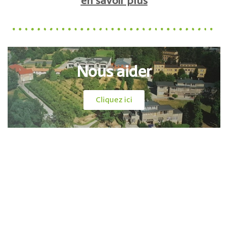
en savoir plus
Nous aider
Cliquez ici