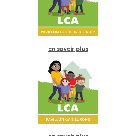
en savoir plus